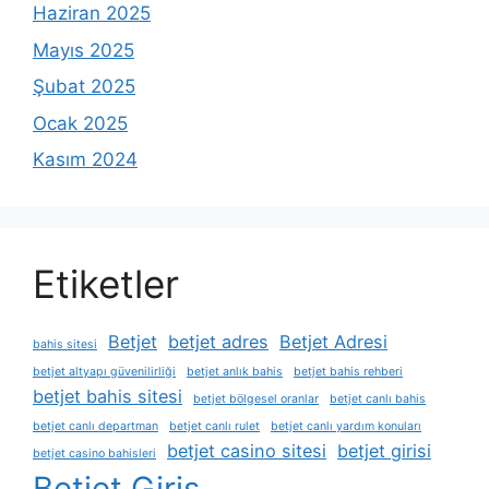
Haziran 2025
Mayıs 2025
Şubat 2025
Ocak 2025
Kasım 2024
Etiketler
Betjet
betjet adres
Betjet Adresi
bahis sitesi
betjet altyapı güvenilirliği
betjet anlık bahis
betjet bahis rehberi
betjet bahis sitesi
betjet bölgesel oranlar
betjet canlı bahis
betjet canlı departman
betjet canlı rulet
betjet canlı yardım konuları
betjet casino sitesi
betjet girisi
betjet casino bahisleri
Betjet Giriş