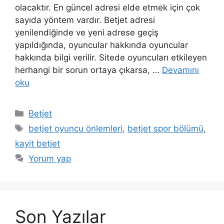
olacaktır. En güncel adresi elde etmek için çok
sayıda yöntem vardır. Betjet adresi
yenilendiğinde ve yeni adrese geçiş
yapıldığında, oyuncular hakkında oyuncular
hakkında bilgi verilir. Sitede oyuncuları etkileyen
herhangi bir sorun ortaya çıkarsa, …
Devamını
oku
Kategoriler
Betjet
Etiketler
betjet oyuncu önlemleri
,
betjet spor bölümü
,
kayit betjet
Yorum yap
Son Yazılar