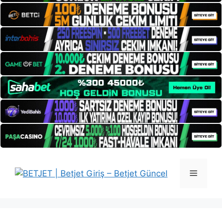
İçeriğe
atla
Menü