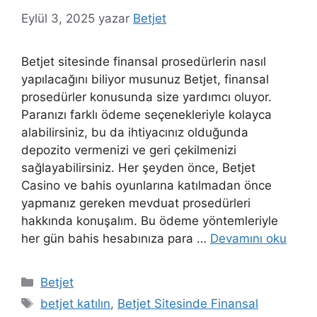
Eylül 3, 2025
yazar
Betjet
Betjet sitesinde finansal prosedürlerin nasıl
yapılacağını biliyor musunuz Betjet, finansal
prosedürler konusunda size yardımcı oluyor.
Paranızı farklı ödeme seçenekleriyle kolayca
alabilirsiniz, bu da ihtiyacınız olduğunda
depozito vermenizi ve geri çekilmenizi
sağlayabilirsiniz. Her şeyden önce, Betjet
Casino ve bahis oyunlarına katılmadan önce
yapmanız gereken mevduat prosedürleri
hakkında konuşalım. Bu ödeme yöntemleriyle
her gün bahis hesabınıza para …
Devamını oku
Kategoriler
Betjet
Etiketler
betjet katılın
,
Betjet Sitesinde Finansal