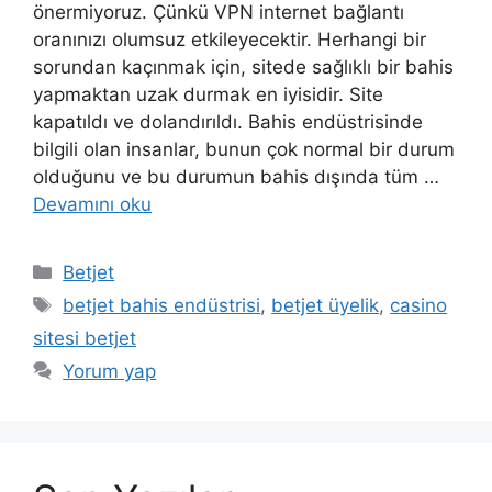
önermiyoruz. Çünkü VPN internet bağlantı
oranınızı olumsuz etkileyecektir. Herhangi bir
sorundan kaçınmak için, sitede sağlıklı bir bahis
yapmaktan uzak durmak en iyisidir. Site
kapatıldı ve dolandırıldı. Bahis endüstrisinde
bilgili olan insanlar, bunun çok normal bir durum
olduğunu ve bu durumun bahis dışında tüm …
Devamını oku
Kategoriler
Betjet
Etiketler
betjet bahis endüstrisi
,
betjet üyelik
,
casino
sitesi betjet
Yorum yap