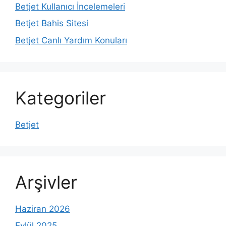
Betjet Kullanıcı İncelemeleri
Betjet Bahis Sitesi
Betjet Canlı Yardım Konuları
Kategoriler
Betjet
Arşivler
Haziran 2026
Eylül 2025