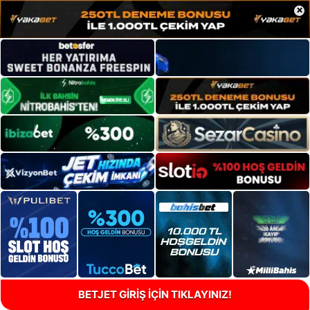
×
BETJET GİRİŞ İÇİN TIKLAYINIZ!