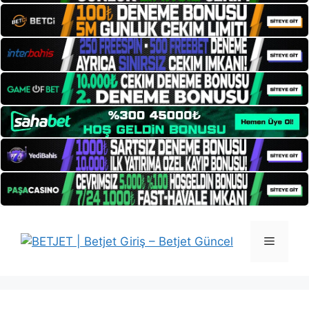
İçeriğe
atla
Menü