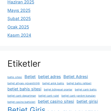
Haziran 2025
Mayıs 2025
Şubat 2025
Ocak 2025
Kasım 2024
Etiketler
Betjet
betjet adres
Betjet Adresi
bahis sitesi
betjet altyapı güvenilirliği
betjet anlık bahis
betjet bahis rehberi
betjet bahis sitesi
betjet bölgesel oranlar
betjet canlı bahis
betjet canlı departman
betjet canlı rulet
betjet canlı yardım konuları
betjet casino sitesi
betjet girisi
betjet casino bahisleri
Betjet Giriş