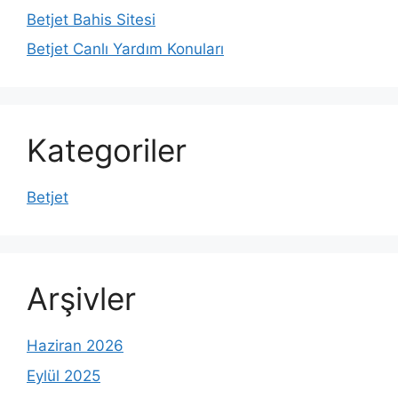
Betjet Bahis Sitesi
Betjet Canlı Yardım Konuları
Kategoriler
Betjet
Arşivler
Haziran 2026
Eylül 2025