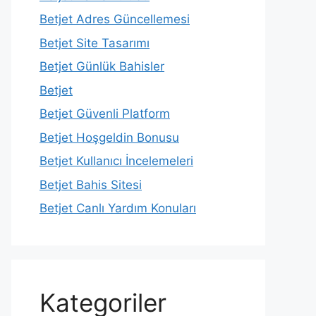
Betjet Adres Güncellemesi
Betjet Site Tasarımı
Betjet Günlük Bahisler
Betjet
Betjet Güvenli Platform
Betjet Hoşgeldin Bonusu
Betjet Kullanıcı İncelemeleri
Betjet Bahis Sitesi
Betjet Canlı Yardım Konuları
Kategoriler