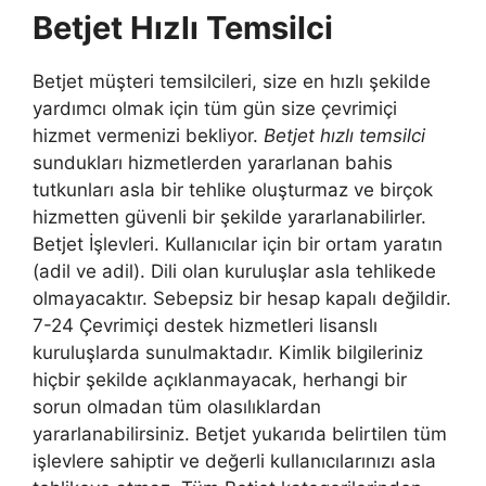
Betjet Hızlı Temsilci
Betjet müşteri temsilcileri, size en hızlı şekilde
yardımcı olmak için tüm gün size çevrimiçi
hizmet vermenizi bekliyor.
Betjet hızlı temsilci
sundukları hizmetlerden yararlanan bahis
tutkunları asla bir tehlike oluşturmaz ve birçok
hizmetten güvenli bir şekilde yararlanabilirler.
Betjet İşlevleri. Kullanıcılar için bir ortam yaratın
(adil ve adil). Dili olan kuruluşlar asla tehlikede
olmayacaktır. Sebepsiz bir hesap kapalı değildir.
7-24 Çevrimiçi destek hizmetleri lisanslı
kuruluşlarda sunulmaktadır. Kimlik bilgileriniz
hiçbir şekilde açıklanmayacak, herhangi bir
sorun olmadan tüm olasılıklardan
yararlanabilirsiniz. Betjet yukarıda belirtilen tüm
işlevlere sahiptir ve değerli kullanıcılarınızı asla