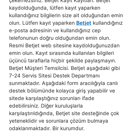
çekemezsiniz. Betjet Kayıt Kayıtları. Betjet
kaydolduğunda, lütfen kayıt yaparken
kullandığınız bilgilerin size ait olduğundan emin
olun. Lütfen kayıt yaparken
Betjet
kullandığınız
e-posta adresinin ve kullandığınız cep
telefonunun doğru olduğundan emin olun.
Resmi Betjet web sitesine kaydolduğunuzdan
emin olun. Kayıt sırasında kullanılan bilgileri
üçüncü taraflarla hiçbir şekilde paylaşmayın.
Betjet Müşteri Temsilcisi. Betjet aşağıdaki gibi
7-24 Servis Sitesi Destek Departmanı
sunmaktadır. Aşağıdaki form aracılığıyla canlı
destek bölümünde kolayca giriş yapabilir ve
sitede karşılaştığınız sorunları ifade
edebilirsiniz. Diğer kuruluşlarla
karşılaştırıldığında, Betjet site desteğinde çok
yeteneklidir ve sorunlara çözüm bulmaya
odaklanmaktadır. Bir kurumdur.