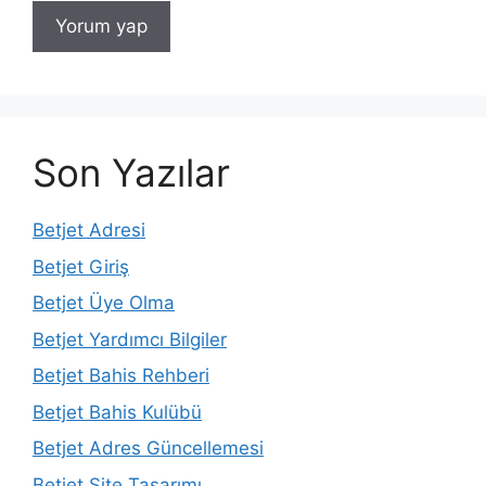
Son Yazılar
Betjet Adresi
Betjet Giriş
Betjet Üye Olma
Betjet Yardımcı Bilgiler
Betjet Bahis Rehberi
Betjet Bahis Kulübü
Betjet Adres Güncellemesi
Betjet Site Tasarımı