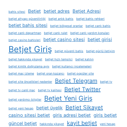
Betjet
betjet adres
Betjet Adresi
bahis sitesi
betjet altyapı güvenilirliği
betjet anlık bahis
betjet bahis rehberi
betjet bahis sitesi
betjet bölgesel oranlar
betjet canlı bahis
betjet canlı departman
betjet canlı rulet
betjet canlı yardım konuları
betjet casino sitesi
betjet girisi
betjet casino bahisleri
Betjet Giriş
betjet güvenli bahis
betjet güçlü i̇letişim
betjet hakkında şikayet
betjet hızlı temsilci
betjet katılın
betjet kimlik doğrulama aynı
betjet kullanıcı i̇ncelemeleri
betjet maç izleme
betjet oran kazancı
betjet popüler site
Betjet Telegram
betjet site öncelikleri nedenler
betjet tv
Betjet Twitter
betjet tv canli maç
betjet tv kalitesi
Betjet Yeni Giriş
betjet yardımcı bilgiler
Betjet Şikayet
betjet üyelik
betjet yeni hesap
casino sitesi betjet
giris adresi betjet
giris betjet
kayit betjet
güncel betjet
hakkında şikayet
yeni hesap