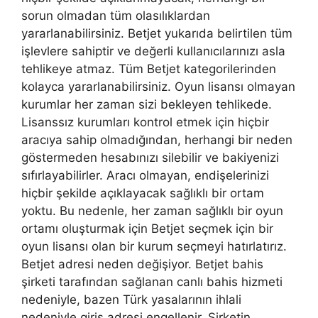
sorun olmadan tüm olasılıklardan
yararlanabilirsiniz. Betjet yukarıda belirtilen tüm
işlevlere sahiptir ve değerli kullanıcılarınızı asla
tehlikeye atmaz. Tüm Betjet kategorilerinden
kolayca yararlanabilirsiniz. Oyun lisansı olmayan
kurumlar her zaman sizi bekleyen tehlikede.
Lisanssız kurumları kontrol etmek için hiçbir
aracıya sahip olmadığından, herhangi bir neden
göstermeden hesabınızı silebilir ve bakiyenizi
sıfırlayabilirler. Aracı olmayan, endişelerinizi
hiçbir şekilde açıklayacak sağlıklı bir ortam
yoktu. Bu nedenle, her zaman sağlıklı bir oyun
ortamı oluşturmak için Betjet seçmek için bir
oyun lisansı olan bir kurum seçmeyi hatırlatırız.
Betjet adresi neden değişiyor. Betjet bahis
şirketi tarafından sağlanan canlı bahis hizmeti
nedeniyle, bazen Türk yasalarının ihlali
nedeniyle giriş adresi engellenir. Şirketin