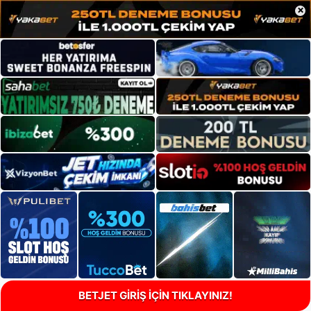
×
BETJET GİRİŞ İÇİN TIKLAYINIZ!