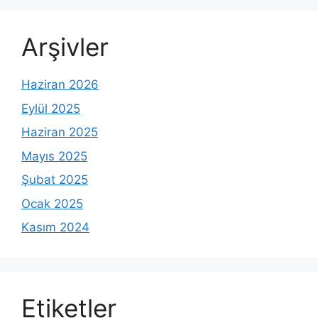
Arşivler
Haziran 2026
Eylül 2025
Haziran 2025
Mayıs 2025
Şubat 2025
Ocak 2025
Kasım 2024
Etiketler