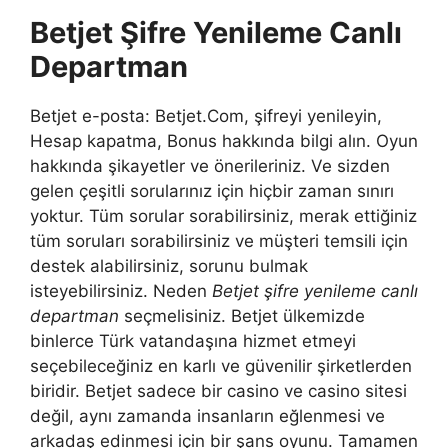
Betjet Şifre Yenileme Canlı
Departman
Betjet e-posta: Betjet.Com, şifreyi yenileyin,
Hesap kapatma, Bonus hakkında bilgi alın. Oyun
hakkında şikayetler ve önerileriniz. Ve sizden
gelen çeşitli sorularınız için hiçbir zaman sınırı
yoktur. Tüm sorular sorabilirsiniz, merak ettiğiniz
tüm soruları sorabilirsiniz ve müşteri temsili için
destek alabilirsiniz, sorunu bulmak
isteyebilirsiniz. Neden
Betjet şifre yenileme canlı
departman
seçmelisiniz. Betjet ülkemizde
binlerce Türk vatandaşına hizmet etmeyi
seçebileceğiniz en karlı ve güvenilir şirketlerden
biridir. Betjet sadece bir casino ve casino sitesi
değil, aynı zamanda insanların eğlenmesi ve
arkadaş edinmesi için bir şans oyunu. Tamamen