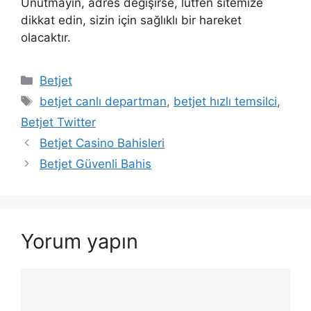
Unutmayın, adres değişirse, lütfen sitemize
dikkat edin, sizin için sağlıklı bir hareket
olacaktır.
Kategoriler
Betjet
Etiketler
betjet canlı departman
,
betjet hızlı temsilci
,
Betjet Twitter
Betjet Casino Bahisleri
Betjet Güvenli Bahis
Yorum yapın
Yorum