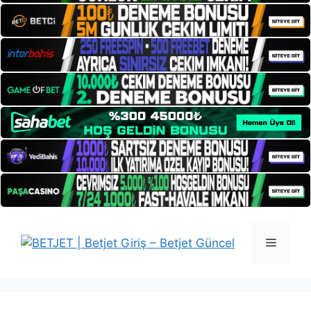
İçeriğe
atla
Menü